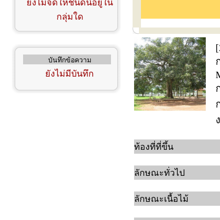
ยังไม่จัดให้ชนิดนี้อยู่ใน
กลุ่มใด
บันทึกข้อความ
ก
ยังไม่มีบันทึก
ท้องที่ที่ขึ้น
ลักษณะทั่วไป
ลักษณะเนื้อไม้