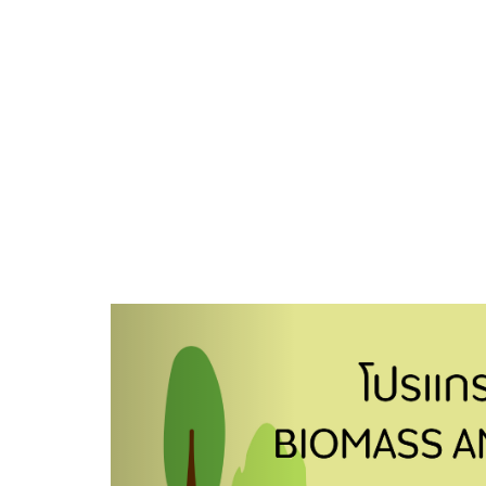
Previous