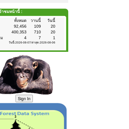
้าชมหน้านี้ :
ทั้งหมด
วานนี้
วันนี้
92,456
109
20
400,353
710
20
ชม
4
7
1
วันนี้:2026-08-07/ล่าสุด:2026-08-06
Sign In