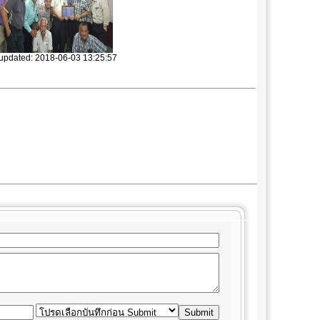
 updated: 2018-06-03 13:25:57