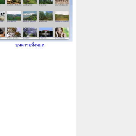
บทความทั้งหมด