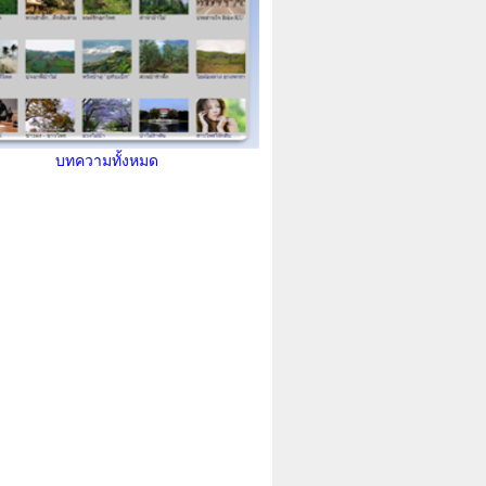
บทความทั้งหมด