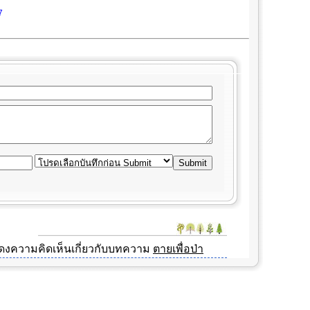
7
สดงความคิดเห็นเกี่ยวกับบทความ
ตายเพื่อป่า