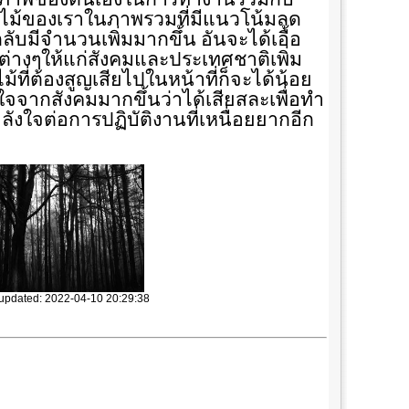
ี่ป่าไม้ของเราในภาพรวมที่มีแนวโน้มลด
บมีจำนวนเพิ่มมากขึ้น อันจะได้เอื้อ
างๆให้แก่สังคมและประเทศชาติเพิ่ม
าไม้ที่ต้องสูญเสียไปในหน้าที่ก็จะได้น้อย
นใจจากสังคมมากขึ้นว่าได้เสียสละเพื่อทำ
ำลังใจต่อการปฏิบัติงานที่เหนื่อยยากอีก
 updated: 2022-04-10 20:29:38