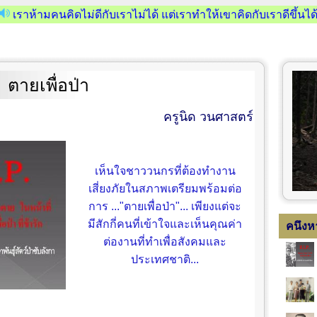
เราห้ามคนคิดไม่ดีกับเราไม่ได้ แต่เราทำให้เขาคิดกับเราดีขึ้นได
ตายเพื่อป่า
ครูนิด วนศาสตร์
เห็นใจชาววนกรที่ต้องทำงาน
เสี่ยงภัยในสภาพเตรียมพร้อมต่อ
การ ..."ตายเพื่อป่า"... เพียงแต่จะ
มีสักกี่คนที่เข้าใจและเห็นคุณค่า
คนึงห
ต่องานที่ทำเพื่อสังคมและ
ประเทศชาติ...