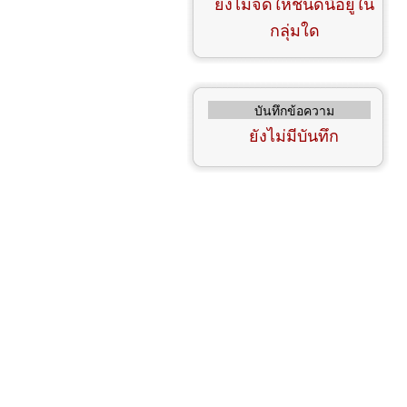
ยังไม่จัดให้ชนิดนี้อยู่ใน
กลุ่มใด
บันทึกข้อความ
ยังไม่มีบันทึก