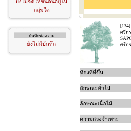
ยังไม่จัดให้ชนิดนี้อยู่ใน
กลุ่มใด
[134]
ศรีกระ
บันทึกข้อความ
SAP
ยังไม่มีบันทึก
ศรีกระ
ท้องที่ที่ขึ้น
ลักษณะทั่วไป
ลักษณะเนื้อไม้
ความถ่วงจำเพาะ