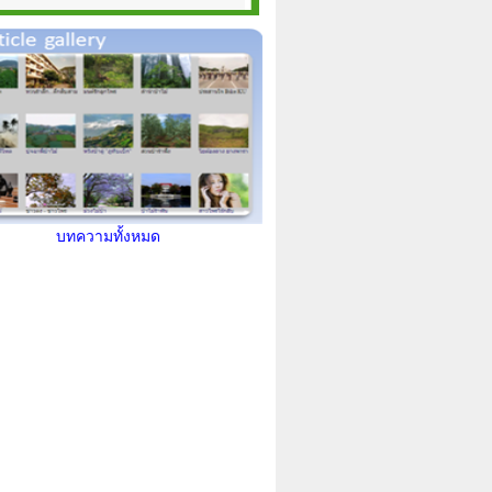
บทความทั้งหมด