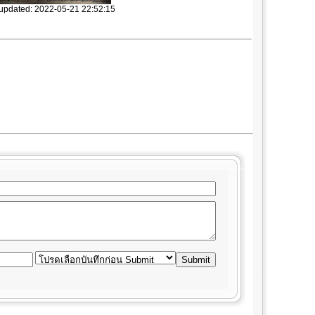
 updated: 2022-05-21 22:52:15